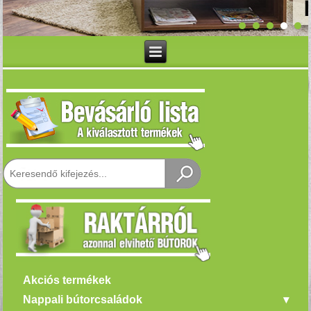
Akciós termékek
Nappali bútorcsaládok