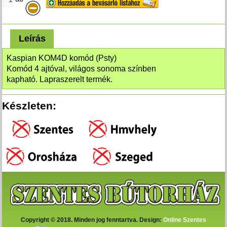
Leírás
Kaspian KOM4D komód (Psty)
Komód 4 ajtóval, világos sonoma színben
kapható.
Lapraszerelt termék.
Készleten:
Copyright © 2018. Minden jog fenntartva. Design:
Online Szentes