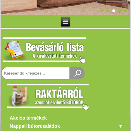
Akciós termékek
Nappali bútorcsaládok