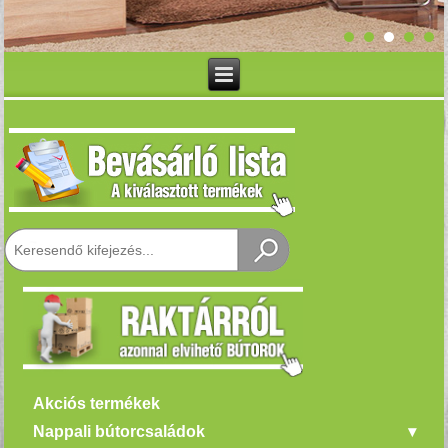
Akciós termékek
Nappali bútorcsaládok